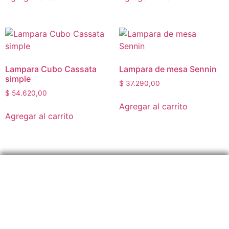
Lampara Cubo Cassata
Lampara de mesa Sennin
simple
$
37.290,00
$
54.620,00
Agregar al carrito
Agregar al carrito