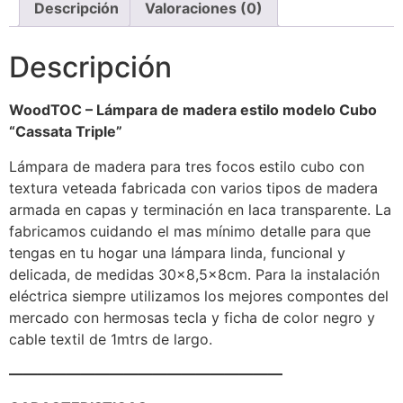
Descripción
Valoraciones (0)
Descripción
WoodTOC – Lámpara de madera estilo modelo Cubo
“Cassata Triple”
Lámpara de madera para tres focos estilo cubo con
textura veteada fabricada con varios tipos de madera
armada en capas y terminación en laca transparente. La
fabricamos cuidando el mas mínimo detalle para que
tengas en tu hogar una lámpara linda, funcional y
delicada, de medidas 30×8,5x8cm. Para la instalación
eléctrica siempre utilizamos los mejores compontes del
mercado con hermosas tecla y ficha de color negro y
cable textil de 1mtrs de largo.
———————————————————