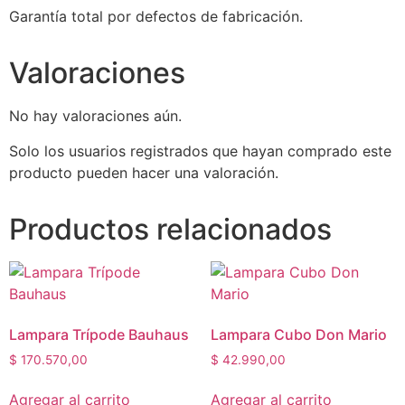
Garantía total por defectos de fabricación.
Valoraciones
No hay valoraciones aún.
Solo los usuarios registrados que hayan comprado este
producto pueden hacer una valoración.
Productos relacionados
Lampara Trípode Bauhaus
Lampara Cubo Don Mario
$
170.570,00
$
42.990,00
Agregar al carrito
Agregar al carrito