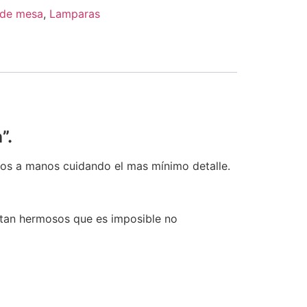
de mesa
,
Lamparas
”.
os a manos cuidando el mas mínimo detalle.
 tan hermosos que es imposible no