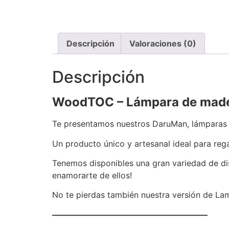
Descripción
Valoraciones (0)
Descripción
WoodTOC – Lámpara de mader
Te presentamos nuestros DaruMan, lámparas 
Un producto único y artesanal ideal para rega
Tenemos disponibles una gran variedad de di
enamorarte de ellos!
No te pierdas también nuestra versión de La
———————————————————